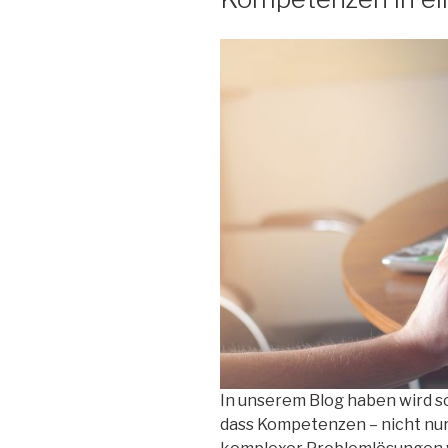
In unserem Blog haben wird 
dass Kompetenzen – nicht nur 