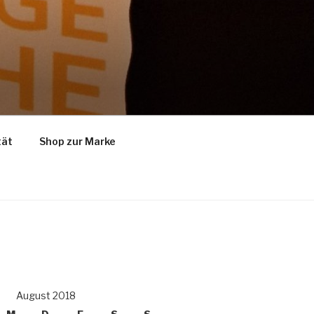
tät
Shop zur Marke
August 2018