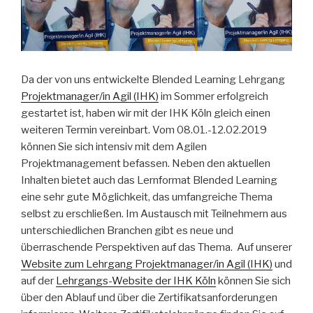
Da der von uns entwickelte Blended Learning Lehrgang
Projektmanager/in Agil (IHK)
im Sommer erfolgreich
gestartet ist, haben wir mit der IHK Köln gleich einen
weiteren Termin vereinbart. Vom 08.01.-12.02.2019
können Sie sich intensiv mit dem Agilen
Projektmanagement befassen. Neben den aktuellen
Inhalten bietet auch das Lernformat Blended Learning
eine sehr gute Möglichkeit, das umfangreiche Thema
selbst zu erschließen. Im Austausch mit Teilnehmern aus
unterschiedlichen Branchen gibt es neue und
überraschende Perspektiven auf das Thema. Auf unserer
Website zum Lehrgang Projektmanager/in Agil (IHK)
und
auf der
Lehrgangs-Website der IHK Köln
können Sie sich
über den Ablauf und über die Zertifikatsanforderungen