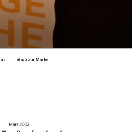
tät
Shop zur Marke
März 2022