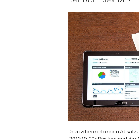
Dazu zitiere ich einen Absatz