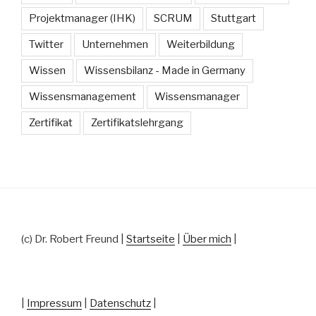
Projektmanager (IHK)
SCRUM
Stuttgart
Twitter
Unternehmen
Weiterbildung
Wissen
Wissensbilanz - Made in Germany
Wissensmanagement
Wissensmanager
Zertifikat
Zertifikatslehrgang
(c) Dr. Robert Freund |
Startseite
|
Über mich
|
|
Impressum
|
Datenschutz
|