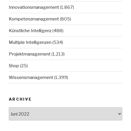
Innovationsmanagement
(1.867)
Kompetenzmanagement
(805)
Künstliche Intelligenz
(488)
Multiple Intelligenzen
(534)
Projektmanagement
(1.213)
Shop
(25)
Wissensmanagement
(1.399)
ARCHIVE
Archive