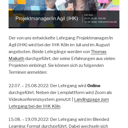
Der von uns entwickelte Lehrgang Projektmanager/in
Agil (IHK) wird bei der IHK Köln im Juli und im August
angeboten. Beide Lehrgänge werden von
Thomas
Maikath
durchgeführt, der seine Erfahrungen aus vielen
Projekten einbringt. Sie können sich zu folgenden
Terminen anmelden:
22.07. – 25.08.2022: Der Lehrgang wird
Online
durchgeführt. Neben der Lernplattform wird Zoom als
Videokonferenzsystem genutzt |
Landingpage zum
Lehrgang bei der IHK Köln
.
15.08. – 19.09.2022: Der Lehrgang wird im Blended
Learning Format durchgeführt. Dabei wechseln sich