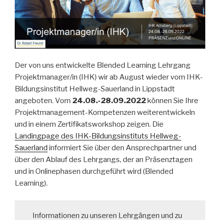
Der von uns entwickelte Blended Learning Lehrgang
Projektmanager/in (IHK) wir ab August wieder vom IHK-
Bildungsinstitut Hellweg-Sauerland in Lippstadt
angeboten. Vom
24.08.-28.09.2022
können Sie Ihre
Projektmanagement-Kompetenzen weiterentwickeln
und in einem Zertifikatsworkshop zeigen. Die
Landingpage des IHK-Bildungsinstituts Hellweg-
Sauerland
informiert Sie über den Ansprechpartner und
über den Ablauf des Lehrgangs, der an Präsenztagen
und in Onlinephasen durchgeführt wird (Blended
Learning).
Informationen zu unseren Lehrgängen und zu