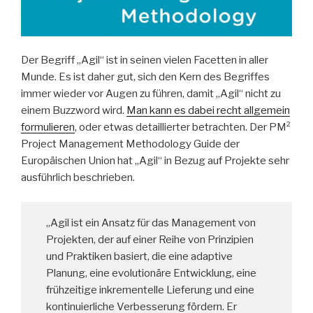
Der Begriff „Agil“ ist in seinen vielen Facetten in aller
Munde. Es ist daher gut, sich den Kern des Begriffes
immer wieder vor Augen zu führen, damit „Agil“ nicht zu
einem Buzzword wird.
Man kann es dabei recht allgemein
formulieren
, oder etwas detaillierter betrachten. Der PM²
Project Management Methodology Guide der
Europäischen Union hat „Agil“ in Bezug auf Projekte sehr
ausführlich beschrieben.
„Agil ist ein Ansatz für das Management von
Projekten, der auf einer Reihe von Prinzipien
und Praktiken basiert, die eine adaptive
Planung, eine evolutionäre Entwicklung, eine
frühzeitige inkrementelle Lieferung und eine
kontinuierliche Verbesserung fördern. Er