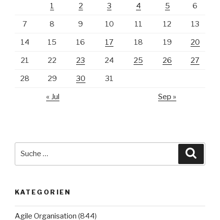
1
2
3
4
5
6
7
8
9
10
11
12
13
14
15
16
17
18
19
20
21
22
23
24
25
26
27
28
29
30
31
« Jul
Sep »
Suche
Suche
nach:
KATEGORIEN
Agile Organisation
(844)