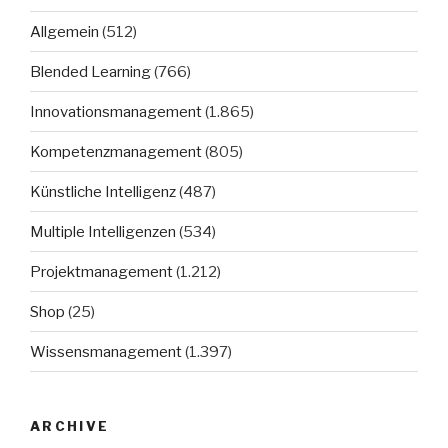
Allgemein
(512)
Blended Learning
(766)
Innovationsmanagement
(1.865)
Kompetenzmanagement
(805)
Künstliche Intelligenz
(487)
Multiple Intelligenzen
(534)
Projektmanagement
(1.212)
Shop
(25)
Wissensmanagement
(1.397)
ARCHIVE