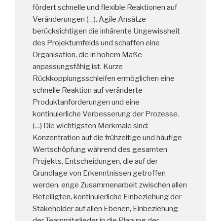
fördert schnelle und flexible Reaktionen auf
Veränderungen (…). Agile Ansätze
berücksichtigen die inhärente Ungewissheit
des Projektumfelds und schaffen eine
Organisation, die in hohem Maße
anpassungsfähig ist. Kurze
Rückkopplungsschleifen ermöglichen eine
schnelle Reaktion auf veränderte
Produktanforderungen und eine
kontinuierliche Verbesserung der Prozesse.
(…) Die wichtigsten Merkmale sind:
Konzentration auf die frühzeitige und häufige
Wertschöpfung während des gesamten
Projekts, Entscheidungen, die auf der
Grundlage von Erkenntnissen getroffen
werden, enge Zusammenarbeit zwischen allen
Beteiligten, kontinuierliche Einbeziehung der
Stakeholder auf allen Ebenen, Einbeziehung
der Teammitglieder in die Planung der