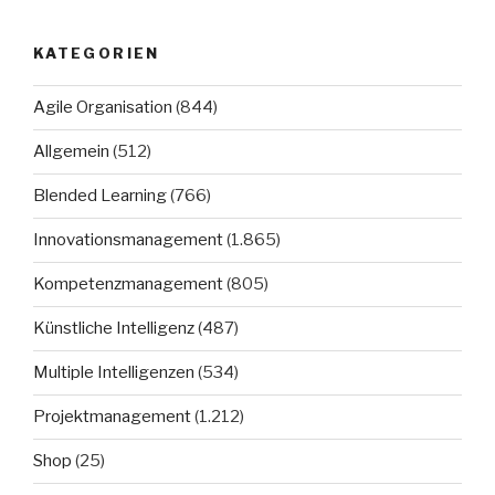
KATEGORIEN
Agile Organisation
(844)
Allgemein
(512)
Blended Learning
(766)
Innovationsmanagement
(1.865)
Kompetenzmanagement
(805)
Künstliche Intelligenz
(487)
Multiple Intelligenzen
(534)
Projektmanagement
(1.212)
Shop
(25)