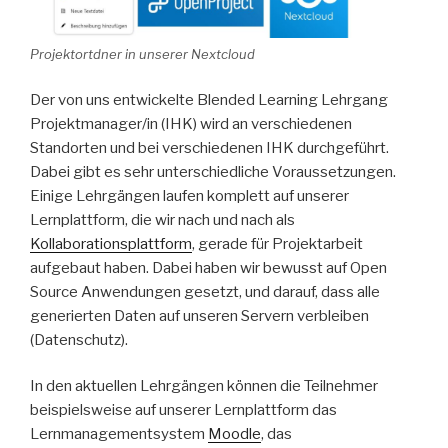
Projektortdner in unserer Nextcloud
Der von uns entwickelte Blended Learning Lehrgang
Projektmanager/in (IHK) wird an verschiedenen
Standorten und bei verschiedenen IHK durchgeführt.
Dabei gibt es sehr unterschiedliche Voraussetzungen.
Einige Lehrgängen laufen komplett auf unserer
Lernplattform, die wir nach und nach als
Kollaborationsplattform
, gerade für Projektarbeit
aufgebaut haben. Dabei haben wir bewusst auf Open
Source Anwendungen gesetzt, und darauf, dass alle
generierten Daten auf unseren Servern verbleiben
(Datenschutz).
In den aktuellen Lehrgängen können die Teilnehmer
beispielsweise auf unserer Lernplattform das
Lernmanagementsystem
Moodle
, das