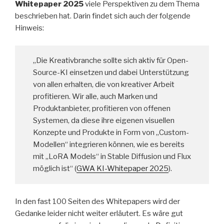
Whitepaper 2025
viele Perspektiven zu dem Thema
beschrieben hat. Darin findet sich auch der folgende
Hinweis:
„Die Kreativbranche sollte sich aktiv für Open-
Source-KI einsetzen und dabei Unterstützung
von allen erhalten, die von kreativer Arbeit
profitieren. Wir alle, auch Marken und
Produktanbieter, profitieren von offenen
Systemen, da diese ihre eigenen visuellen
Konzepte und Produkte in Form von „Custom-
Modellen“ integrieren können, wie es bereits
mit „LoRA Models“ in Stable Diffusion und Flux
möglich ist“ (
GWA KI-Whitepaper 2025
).
In den fast 100 Seiten des Whitepapers wird der
Gedanke leider nicht weiter erläutert. Es wäre gut