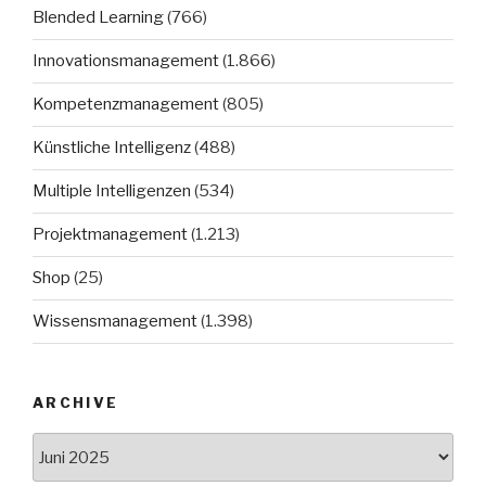
Blended Learning
(766)
Innovationsmanagement
(1.866)
Kompetenzmanagement
(805)
Künstliche Intelligenz
(488)
Multiple Intelligenzen
(534)
Projektmanagement
(1.213)
Shop
(25)
Wissensmanagement
(1.398)
ARCHIVE
Archive