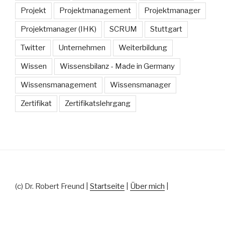
Projekt
Projektmanagement
Projektmanager
Projektmanager (IHK)
SCRUM
Stuttgart
Twitter
Unternehmen
Weiterbildung
Wissen
Wissensbilanz - Made in Germany
Wissensmanagement
Wissensmanager
Zertifikat
Zertifikatslehrgang
(c) Dr. Robert Freund |
Startseite
|
Über mich
|