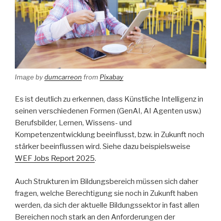
Image by
dumcarreon
from
Pixabay
Es ist deutlich zu erkennen, dass Künstliche Intelligenz in
seinen verschiedenen Formen (GenAI, AI Agenten usw.)
Berufsbilder, Lernen, Wissens- und
Kompetenzentwicklung beeinflusst, bzw. in Zukunft noch
stärker beeinflussen wird. Siehe dazu beispielsweise
WEF Jobs Report 2025
.
Auch Strukturen im Bildungsbereich müssen sich daher
fragen, welche Berechtigung sie noch in Zukunft haben
werden, da sich der aktuelle Bildungssektor in fast allen
Bereichen noch stark an den Anforderungen der