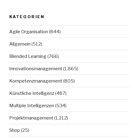
KATEGORIEN
Agile Organisation
(844)
Allgemein
(512)
Blended Learning
(766)
Innovationsmanagement
(1.865)
Kompetenzmanagement
(805)
Künstliche Intelligenz
(487)
Multiple Intelligenzen
(534)
Projektmanagement
(1.212)
Shop
(25)