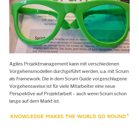
Agiles Projektmanagement kann mit verschiedenen
Vorgehensmodellen durchgeführt werden, u.a. mit Scrum
als Framework. Die in dem Scrum Guide vorgeschlagene
Vorgehensweise ist für viele Mitarbeiter eine neue
Perspektive auf Projektarbeit – auch wenn Scrum schon
lange auf dem Markt ist.