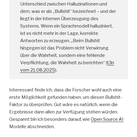
Unterschied zwischen Halluzinationen und
dem, was er als „Bullshit“ bezeichnet – und der
liegt in der internen Überzeugung des
Systems. Wenn ein Sprachmodell halluziniert,
ist es nicht mehr in der Lage, korrekte
Antworten zu erzeugen. „Beim Bullshit
hingegen ist das Problem nicht Verwirrung
über die Wahrheit, sondern eine fehlende
Verpflichtung, die Wahrheit zu berichten“ (
t3n
vom 21.08.2025
).
Interessant finde ich, dass die Forscher wohl auch eine
erste Möglichkeit gefunden haben, um diesen Bullshit-
Faktor zu überprüfen. Gut wäre es natürlich, wenn die
Ergebnisse dann allen zur Verfügung stehen würden.
Gespannt bin ich besonders darauf, wie
Open Source AI
Modelle abschneiden.