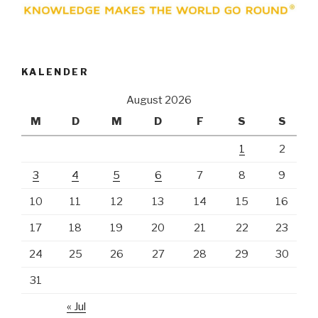
KALENDER
August 2026
M
D
M
D
F
S
S
1
2
3
4
5
6
7
8
9
10
11
12
13
14
15
16
17
18
19
20
21
22
23
24
25
26
27
28
29
30
31
« Jul