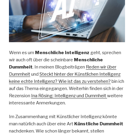
Wenn es um
Menschliche Intelligenz
geht, sprechen
wir auch oft über die scheinbare
Menschliche
Dummheit
. In meinen Blogbeiträgen
Reden wir über
Dummheit
und
Steckt hinter der Künstlichen Intelligenz
keine echte Intelligenz? Wie ist das zu verstehen?
bin ich
auf das Thema eingegangen. Weiterhin finden sich in der
Rezension
Ina Rösing: Intelligenz und Dummheit
weitere
interessante Anmerkungen.
Im Zusammenhang mit Künstlicher Intelligenz könnte
man natürlich auch über eine Art
Künstliche Dummheit
nachdenken. Wie schon länger bekannt, stellen