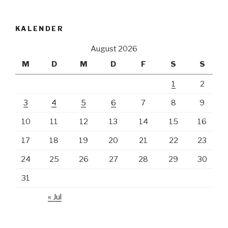
KALENDER
August 2026
M
D
M
D
F
S
S
1
2
3
4
5
6
7
8
9
10
11
12
13
14
15
16
17
18
19
20
21
22
23
24
25
26
27
28
29
30
31
« Jul