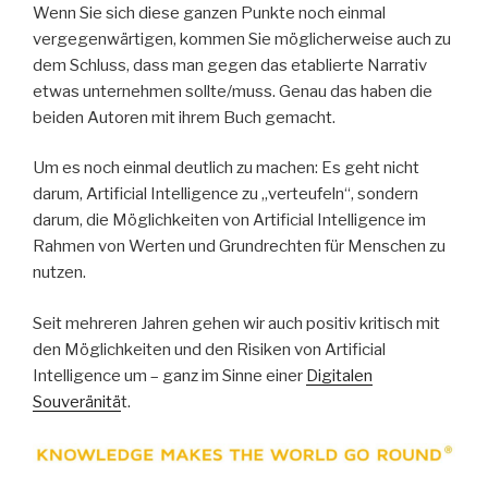
Wenn Sie sich diese ganzen Punkte noch einmal
vergegenwärtigen, kommen Sie möglicherweise auch zu
dem Schluss, dass man gegen das etablierte Narrativ
etwas unternehmen sollte/muss. Genau das haben die
beiden Autoren mit ihrem Buch gemacht.
Um es noch einmal deutlich zu machen: Es geht nicht
darum, Artificial Intelligence zu „verteufeln“, sondern
darum, die Möglichkeiten von Artificial Intelligence im
Rahmen von Werten und Grundrechten für Menschen zu
nutzen.
Seit mehreren Jahren gehen wir auch positiv kritisch mit
den Möglichkeiten und den Risiken von Artificial
Intelligence um – ganz im Sinne einer
Digitalen
Souveränitä
t.