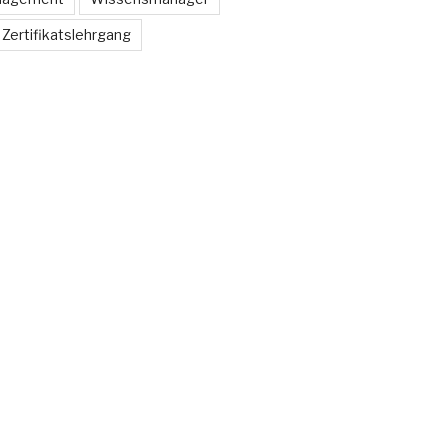
Zertifikatslehrgang