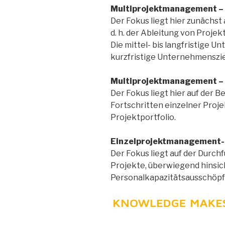
Multiprojektmanagement – 
Der Fokus liegt hier zunächst
d. h. der Ableitung von Proje
Die mittel- bis langfristige 
kurzfristige Unternehmenszie
Multiprojektmanagement –
Der Fokus liegt hier auf der 
Fortschritten einzelner Proje
Projektportfolio.
Einzelprojektmanagement
Der Fokus liegt auf der Durc
Projekte, überwiegend hinsic
Personalkapazitätsausschöp