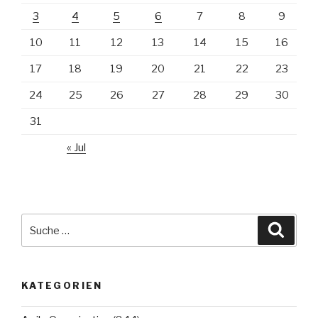
3
4
5
6
7
8
9
10
11
12
13
14
15
16
17
18
19
20
21
22
23
24
25
26
27
28
29
30
31
« Jul
Suche
Suche
nach:
KATEGORIEN