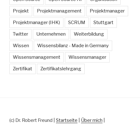
Projekt
Projektmanagement
Projektmanager
Projektmanager (IHK)
SCRUM
Stuttgart
Twitter
Unternehmen
Weiterbildung
Wissen
Wissensbilanz - Made in Germany
Wissensmanagement
Wissensmanager
Zertifikat
Zertifikatslehrgang
(c) Dr. Robert Freund |
Startseite
|
Über mich
|