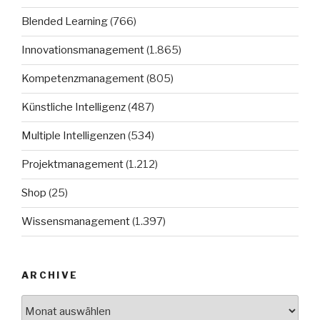
Blended Learning
(766)
Innovationsmanagement
(1.865)
Kompetenzmanagement
(805)
Künstliche Intelligenz
(487)
Multiple Intelligenzen
(534)
Projektmanagement
(1.212)
Shop
(25)
Wissensmanagement
(1.397)
ARCHIVE
Archive