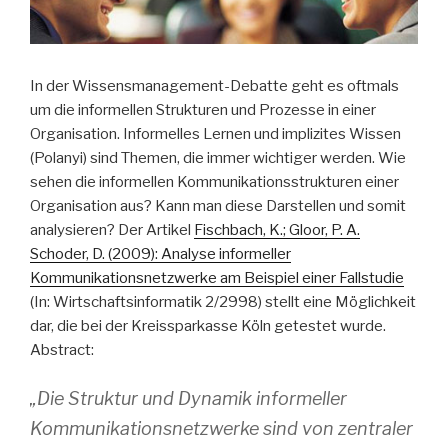
In der Wissensmanagement-Debatte geht es oftmals
um die informellen Strukturen und Prozesse in einer
Organisation. Informelles Lernen und implizites Wissen
(Polanyi) sind Themen, die immer wichtiger werden. Wie
sehen die informellen Kommunikationsstrukturen einer
Organisation aus? Kann man diese Darstellen und somit
analysieren? Der Artikel
Fischbach, K.; Gloor, P. A.
Schoder, D. (2009): Analyse informeller
Kommunikationsnetzwerke am Beispiel einer Fallstudie
(In: Wirtschaftsinformatik 2/2998) stellt eine Möglichkeit
dar, die bei der Kreissparkasse Köln getestet wurde.
Abstract:
„Die Struktur und Dynamik informeller
Kommunikationsnetzwerke sind von zentraler