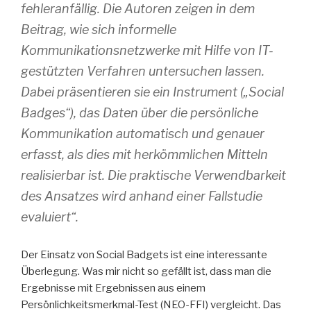
fehleranfällig. Die Autoren zeigen in dem
Beitrag, wie sich informelle
Kommunikationsnetzwerke mit Hilfe von IT-
gestützten Verfahren untersuchen lassen.
Dabei präsentieren sie ein Instrument („Social
Badges“), das Daten über die persönliche
Kommunikation automatisch und genauer
erfasst, als dies mit herkömmlichen Mitteln
realisierbar ist. Die praktische Verwendbarkeit
des Ansatzes wird anhand einer Fallstudie
evaluiert“.
Der Einsatz von Social Badgets ist eine interessante
Überlegung. Was mir nicht so gefällt ist, dass man die
Ergebnisse mit Ergebnissen aus einem
Persönlichkeitsmerkmal-Test (NEO-FFI) vergleicht. Das