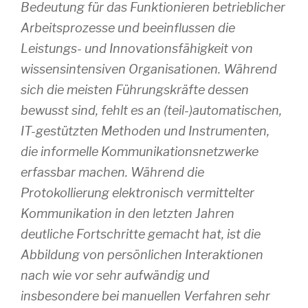
Bedeutung für das Funktionieren betrieblicher
Arbeitsprozesse und beeinflussen die
Leistungs- und Innovationsfähigkeit von
wissensintensiven Organisationen. Während
sich die meisten Führungskräfte dessen
bewusst sind, fehlt es an (teil-)automatischen,
IT-gestützten Methoden und Instrumenten,
die informelle Kommunikationsnetzwerke
erfassbar machen. Während die
Protokollierung elektronisch vermittelter
Kommunikation in den letzten Jahren
deutliche Fortschritte gemacht hat, ist die
Abbildung von persönlichen Interaktionen
nach wie vor sehr aufwändig und
insbesondere bei manuellen Verfahren sehr