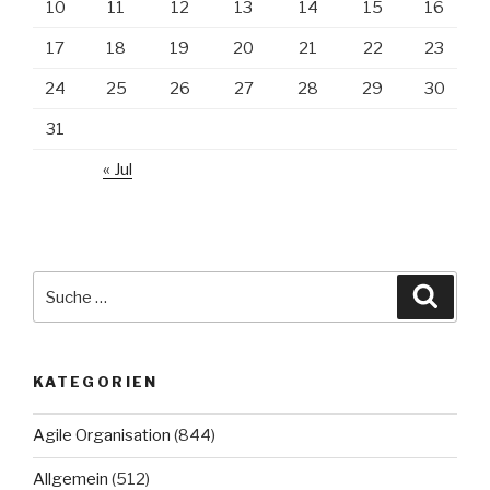
10
11
12
13
14
15
16
17
18
19
20
21
22
23
24
25
26
27
28
29
30
31
« Jul
Suche
Suche
nach:
KATEGORIEN
Agile Organisation
(844)
Allgemein
(512)