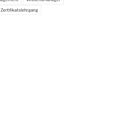
Zertifikatslehrgang