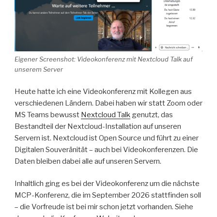
Eigener Screenshot: Videokonferenz mit Nextcloud Talk auf
unserem Server
Heute hatte ich eine Videokonferenz mit Kollegen aus
verschiedenen Ländern. Dabei haben wir statt Zoom oder
MS Teams bewusst
Nextcloud Talk
genutzt, das
Bestandteil der Nextcloud-Installation auf unseren
Servern ist. Nextcloud ist Open Source und führt zu einer
Digitalen Souveränität – auch bei Videokonferenzen. Die
Daten bleiben dabei alle auf unseren Servern.
Inhaltlich ging es bei der Videokonferenz um die nächste
MCP-Konferenz, die im September 2026 stattfinden soll
– die Vorfreude ist bei mir schon jetzt vorhanden. Siehe