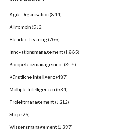
Agile Organisation
(844)
Allgemein
(512)
Blended Learning
(766)
Innovationsmanagement
(1.865)
Kompetenzmanagement
(805)
Künstliche Intelligenz
(487)
Multiple Intelligenzen
(534)
Projektmanagement
(1.212)
Shop
(25)
Wissensmanagement
(1.397)