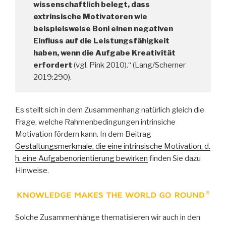
wissenschaftlich belegt, dass
extrinsische Motivatoren wie
beispielsweise Boni einen negativen
Einfluss auf die Leistungsfähigkeit
haben, wenn die Aufgabe Kreativität
erfordert
(vgl. Pink 2010).“ (Lang/Scherner
2019:290).
Es stellt sich in dem Zusammenhang natürlich gleich die
Frage, welche Rahmenbedingungen intrinsiche
Motivation fördern kann. In dem Beitrag
Gestaltungsmerkmale, die eine intrinsische Motivation, d.
h. eine Aufgabenorientierung bewirken
finden Sie dazu
Hinweise.
Solche Zusammenhänge thematisieren wir auch in den