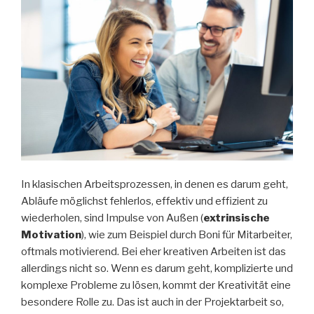
In klasischen Arbeitsprozessen, in denen es darum geht,
Abläufe möglichst fehlerlos, effektiv und effizient zu
wiederholen, sind Impulse von Außen (
extrinsische
Motivation
), wie zum Beispiel durch Boni für Mitarbeiter,
oftmals motivierend. Bei eher kreativen Arbeiten ist das
allerdings nicht so. Wenn es darum geht, komplizierte und
komplexe Probleme zu lösen, kommt der Kreativität eine
besondere Rolle zu. Das ist auch in der Projektarbeit so,