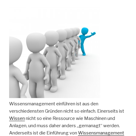
Wissensmanagement einführen ist aus den
verschiedensten Gründen nicht so einfach. Einerseits ist
Wissen
nicht so eine Ressource wie Maschinen und
Anlagen, und muss daher anders „gemanagt“ werden.
Anderseits ist die Einführung von
Wissensmanagement