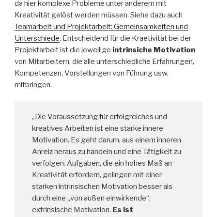
da hier komplexe Probleme unter anderem mit
Kreativität gelöst werden müssen. Siehe dazu auch
Teamarbeit und Projektarbeit: Gemeinsamkeiten und
Unterschiede
. Entscheidend für die Kraetivität bei der
Projektarbeit ist die jeweilige
intrinsiche Motivation
von Mitarbeitern, die alle unterschiedliche Erfahrungen,
Kompetenzen, Vorstellungen von Führung usw.
mitbringen.
„Die Voraussetzung für erfolgreiches und
kreatives Arbeiten ist eine starke innere
Motivation. Es geht darum, aus einem inneren
Anreiz heraus zu handeln und eine Tätigkeit zu
verfolgen. Aufgaben, die ein hohes Maß an
Kreativität erfordern, gelingen mit einer
starken intrinsischen Motivation besser als
durch eine „von außen einwirkende“,
extrinsische Motivation.
Es ist