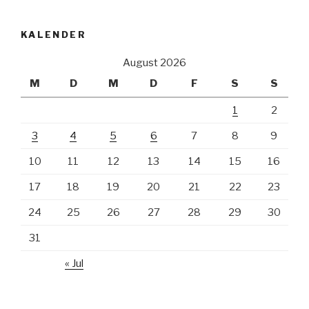
KALENDER
August 2026
M
D
M
D
F
S
S
1
2
3
4
5
6
7
8
9
10
11
12
13
14
15
16
17
18
19
20
21
22
23
24
25
26
27
28
29
30
31
« Jul