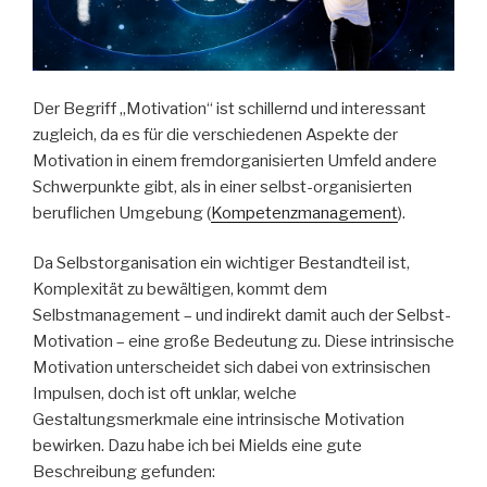
Der Begriff „Motivation“ ist schillernd und interessant
zugleich, da es für die verschiedenen Aspekte der
Motivation in einem fremdorganisierten Umfeld andere
Schwerpunkte gibt, als in einer selbst-organisierten
beruflichen Umgebung (
Kompetenzmanagement
).
Da Selbstorganisation ein wichtiger Bestandteil ist,
Komplexität zu bewältigen, kommt dem
Selbstmanagement – und indirekt damit auch der Selbst-
Motivation – eine große Bedeutung zu. Diese intrinsische
Motivation unterscheidet sich dabei von extrinsischen
Impulsen, doch ist oft unklar, welche
Gestaltungsmerkmale eine intrinsische Motivation
bewirken. Dazu habe ich bei Mields eine gute
Beschreibung gefunden: