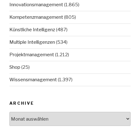
Innovationsmanagement
(1.865)
Kompetenzmanagement
(805)
Künstliche Intelligenz
(487)
Multiple Intelligenzen
(534)
Projektmanagement
(1.212)
Shop
(25)
Wissensmanagement
(1.397)
ARCHIVE
Archive