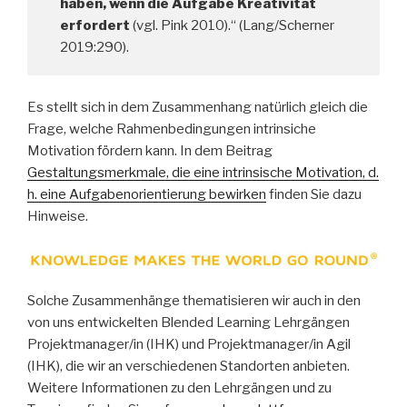
haben, wenn die Aufgabe Kreativität
erfordert
(vgl. Pink 2010).“ (Lang/Scherner
2019:290).
Es stellt sich in dem Zusammenhang natürlich gleich die
Frage, welche Rahmenbedingungen intrinsiche
Motivation fördern kann. In dem Beitrag
Gestaltungsmerkmale, die eine intrinsische Motivation, d.
h. eine Aufgabenorientierung bewirken
finden Sie dazu
Hinweise.
Solche Zusammenhänge thematisieren wir auch in den
von uns entwickelten Blended Learning Lehrgängen
Projektmanager/in (IHK) und Projektmanager/in Agil
(IHK), die wir an verschiedenen Standorten anbieten.
Weitere Informationen zu den Lehrgängen und zu