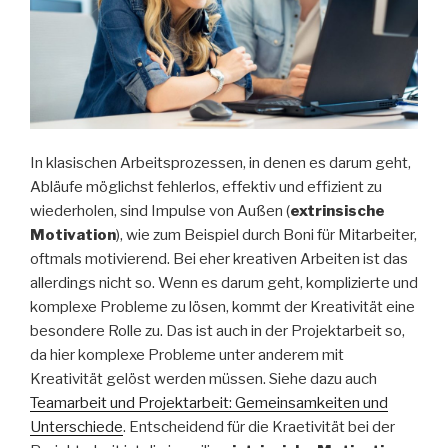
In klasischen Arbeitsprozessen, in denen es darum geht,
Abläufe möglichst fehlerlos, effektiv und effizient zu
wiederholen, sind Impulse von Außen (
extrinsische
Motivation
), wie zum Beispiel durch Boni für Mitarbeiter,
oftmals motivierend. Bei eher kreativen Arbeiten ist das
allerdings nicht so. Wenn es darum geht, komplizierte und
komplexe Probleme zu lösen, kommt der Kreativität eine
besondere Rolle zu. Das ist auch in der Projektarbeit so,
da hier komplexe Probleme unter anderem mit
Kreativität gelöst werden müssen. Siehe dazu auch
Teamarbeit und Projektarbeit: Gemeinsamkeiten und
Unterschiede
. Entscheidend für die Kraetivität bei der