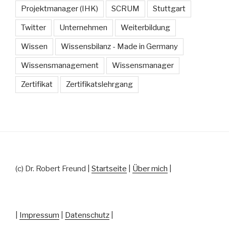
Projektmanager (IHK)
SCRUM
Stuttgart
Twitter
Unternehmen
Weiterbildung
Wissen
Wissensbilanz - Made in Germany
Wissensmanagement
Wissensmanager
Zertifikat
Zertifikatslehrgang
(c) Dr. Robert Freund |
Startseite
|
Über mich
|
|
Impressum
|
Datenschutz
|