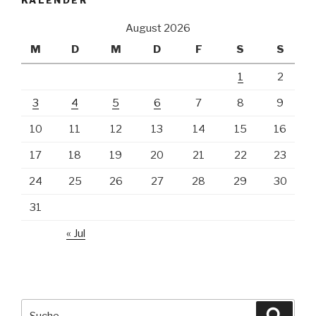
August 2026
M
D
M
D
F
S
S
1
2
3
4
5
6
7
8
9
10
11
12
13
14
15
16
17
18
19
20
21
22
23
24
25
26
27
28
29
30
31
« Jul
Suche
Suche