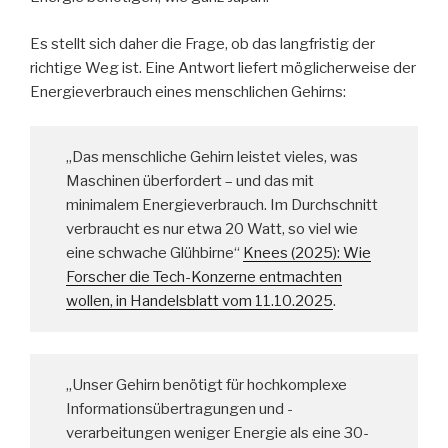
Es stellt sich daher die Frage, ob das langfristig der
richtige Weg ist. Eine Antwort liefert möglicherweise der
Energieverbrauch eines menschlichen Gehirns:
„Das menschliche Gehirn leistet vieles, was
Maschinen überfordert – und das mit
minimalem Energieverbrauch. Im Durchschnitt
verbraucht es nur etwa 20 Watt, so viel wie
eine schwache Glühbirne“
Knees (2025): Wie
Forscher die Tech-Konzerne entmachten
wollen, in Handelsblatt vom 11.10.2025
.
„Unser Gehirn benötigt für hochkomplexe
Informationsübertragungen und -
verarbeitungen weniger Energie als eine 30-