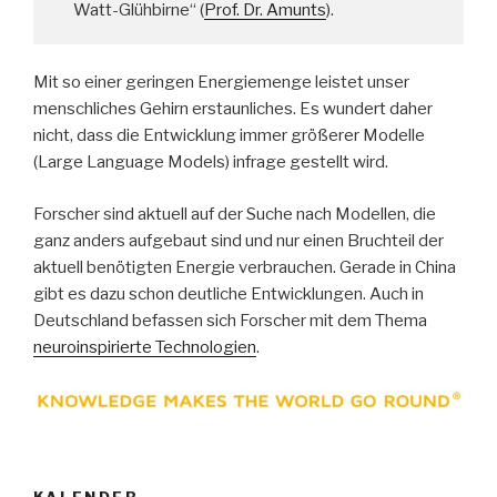
Watt-Glühbirne“ (
Prof. Dr. Amunts
).
Mit so einer geringen Energiemenge leistet unser
menschliches Gehirn erstaunliches. Es wundert daher
nicht, dass die Entwicklung immer größerer Modelle
(Large Language Models) infrage gestellt wird.
Forscher sind aktuell auf der Suche nach Modellen, die
ganz anders aufgebaut sind und nur einen Bruchteil der
aktuell benötigten Energie verbrauchen. Gerade in China
gibt es dazu schon deutliche Entwicklungen. Auch in
Deutschland befassen sich Forscher mit dem Thema
neuroinspirierte Technologien
.
KALENDER