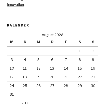
Innovation
.
KALENDER
August 2026
M
D
M
D
F
S
S
1
2
3
4
5
6
7
8
9
10
11
12
13
14
15
16
17
18
19
20
21
22
23
24
25
26
27
28
29
30
31
« Jul