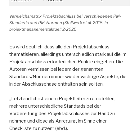
Vergleichsmatrix Projektabschluss bei verschiedenen PM-
Standards und PM-Normen (Stollwerk et al. 2015, in
projektmanagementaktuell 2/2025
Es wird deutlich, dass alle den Projektabschluss
thematisieren, allerdings unterschiedlich stark auf die im
Projektabschluss erforderlichen Punkte eingehen. Die
Autoren vermissen bei jedem der genannten
Standards/Normen immer wieder wichtige Aspekte, die
in der Abschlussphase enthalten sein sollten.
„Letztendlich ist einem Projektleiter zu empfehlen,
mehrere unterschiedliche Standards bei der
Vorbereitung des Projektabschlusses zur Hand zu
nehmen und diese als Anregung im Sinne einer
Checkliste zu nutzen“ (ebd.).