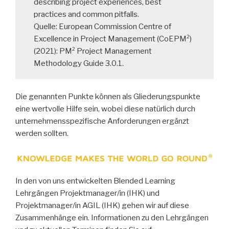
describing project experiences, best
practices and common pitfalls.
Quelle: European Commission Centre of
Excellence in Project Management (CoEPM²)
(2021): PM² Project Management
Methodology Guide 3.0.1.
Die genannten Punkte können als Gliederungspunkte
eine wertvolle Hilfe sein, wobei diese natürlich durch
unternehmensspezifische Anforderungen ergänzt
werden sollten.
In den von uns entwickelten Blended Learning
Lehrgängen Projektmanager/in (IHK) und
Projektmanager/in AGIL (IHK) gehen wir auf diese
Zusammenhänge ein. Informationen zu den Lehrgängen