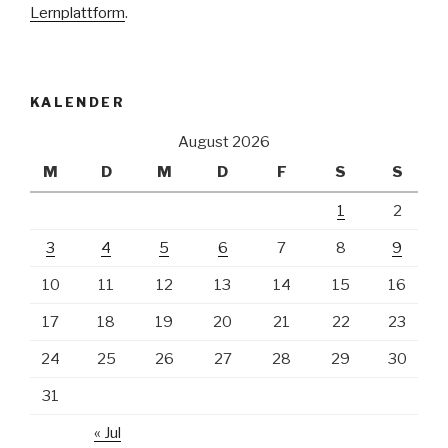
Lernplattform
.
KALENDER
August 2026
M
D
M
D
F
S
S
1
2
3
4
5
6
7
8
9
10
11
12
13
14
15
16
17
18
19
20
21
22
23
24
25
26
27
28
29
30
31
« Jul