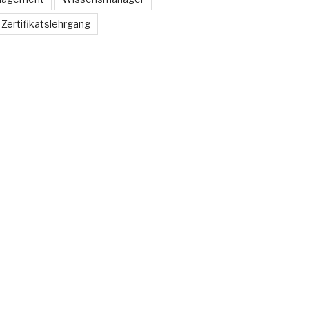
Zertifikatslehrgang