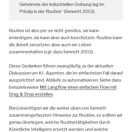
Geheimnis der industriellen Ordnung lag im
Prinzip in der Routine“ (Sennett 2002)
Routine ist also per se nicht geistlos, sie kann
erniedrigen, sie kann aber auch beschützen. Routine kann
die Arbeit zersetzen, aber auch ein Leben
zusammenhalten (vgl. dazu Sennett 2002).
Diese Gedanken führen zwangläufig zu der aktuellen
Diskussion um KI-.Agenten, die im einfachsten Fall darauf
ausgerichtet sind, Abläufe zu automatisieren. Siehe dazu
beispielsweise
Mit Langflow einen einfachen Flow mit
Drag & Drop erstellen
.
Berücksichtigen wir die weiter oben von Sennett
zusammengefassten Hinweise zur Routine, so sollten wir
genau überlegen, welche Routinetätigkeiten durch
Künstliche Intelligenz ersetzt werden, und welche