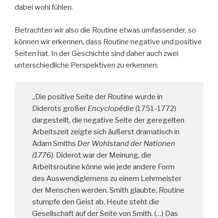
dabei wohl fühlen.
Betrachten wir also die Routine etwas umfassender, so
können wir erkennen, dass Routine negative und positive
Seiten hat. In der Geschichte sind daher auch zwei
unterschiedliche Perspektiven zu erkennen:
„Die positive Seite der Routine wurde in
Diderots großer
Encyclopédie
(1751-1772)
dargestellt, die negative Seite der geregelten
Arbeitszeit zeigte sich äußerst dramatisch in
Adam Smiths
Der Wohlstand der Nationen
(1776)
. Diderot war der Meinung, die
Arbeitsroutine könne wie jede andere Form
des Auswendiglernens zu einem Lehrmeister
der Menschen werden. Smith glaubte, Routine
stumpfe den Geist ab. Heute steht die
Gesellschaft auf der Seite von Smith. (…) Das