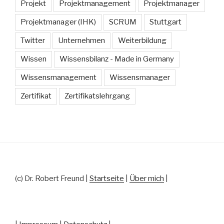
Projekt
Projektmanagement
Projektmanager
Projektmanager (IHK)
SCRUM
Stuttgart
Twitter
Unternehmen
Weiterbildung
Wissen
Wissensbilanz - Made in Germany
Wissensmanagement
Wissensmanager
Zertifikat
Zertifikatslehrgang
(c) Dr. Robert Freund |
Startseite
|
Über mich
|