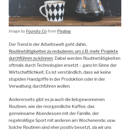
Image by
Foundry Co
from
Pixabay
Der Trend in der Arbeitswelt geht dahin,
Routinetätigkeiten zu reduzieren, um z.B. mehr Projekte
durchführen zu können
. Dabei werden Routinetätigkeiten
oftmals durch Technologien ersetzt – ganz im Sinne der
Wirtschaftlichkeit. Es ist verständlich, dass wir keine
stupiden Handgriffe in der Produktion oder in der
Verwaltung durchführen wollen.
Andererseits gibt es ja auch die liebgewonnenen
Routinen, wie der morgendliche Kaffee, das
gemeinsame Abendessen mit der Familie, der
regelmäßige Sport mit anderen am Wochenende, usw.
Solche Routinen sind eher positiv besetzt, da wir uns