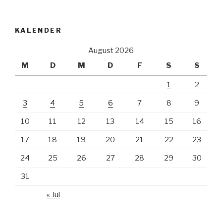
KALENDER
August 2026
M
D
M
D
F
S
S
1
2
3
4
5
6
7
8
9
10
11
12
13
14
15
16
17
18
19
20
21
22
23
24
25
26
27
28
29
30
31
« Jul