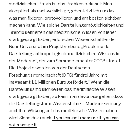
medizinischen Praxis ist das Problem bekannt: Man
akzeptiert als nachweislich gegeben letztlich nur das,
was man fixieren, protokollieren und am besten sichtbar
machen kann. Wie solche Darstellungsmöglichkeiten und
-gepflogenheiten das medizinische Wissen von jeher
stark geprägt haben, erforschen Wissenschaftler der
Ruhr-Universität im Projektverbund „Probleme der
Darstellung anthropologisch-medizinischen Wissens in
der Moderne“, der zum Sommersemester 2008 startet.
Die Projekte werden von der Deutschen
Forschungsgemeinschaft (DFG) für drei Jahre mit
insgesamt 1,1 Millionen Euro gefördert.“ Wenn die
Darstellungsmöglichkeiten das medizinische Wissen
stark geprägt haben, so kann man davon ausgehen, dass
die Darstellungsform
Wissensbilanz – Made in Germany
auch ihre Wirkung auf das medizinische Wissen haben
wird. Siehe dazu auch
If you can not measure it, you can
not manage it
.