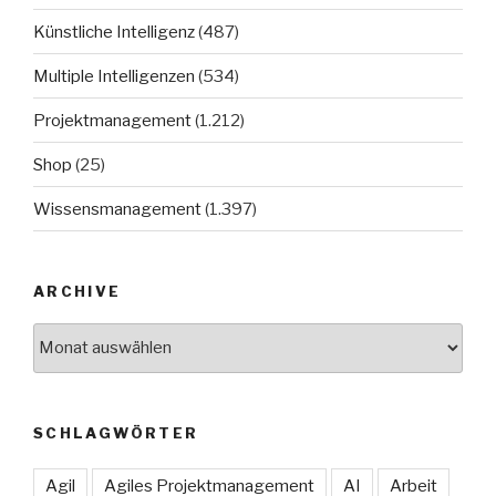
Künstliche Intelligenz
(487)
Multiple Intelligenzen
(534)
Projektmanagement
(1.212)
Shop
(25)
Wissensmanagement
(1.397)
ARCHIVE
Archive
SCHLAGWÖRTER
Agil
Agiles Projektmanagement
AI
Arbeit