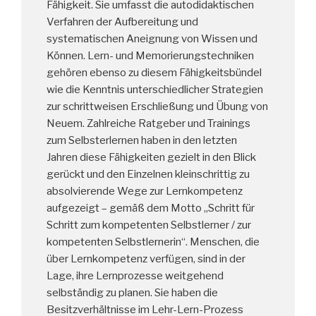
Fähigkeit. Sie umfasst die autodidaktischen
Verfahren der Aufbereitung und
systematischen Aneignung von Wissen und
Können. Lern- und Memorierungstechniken
gehören ebenso zu diesem Fähigkeitsbündel
wie die Kenntnis unterschiedlicher Strategien
zur schrittweisen Erschließung und Übung von
Neuem. Zahlreiche Ratgeber und Trainings
zum Selbsterlernen haben in den letzten
Jahren diese Fähigkeiten gezielt in den Blick
gerückt und den Einzelnen kleinschrittig zu
absolvierende Wege zur Lernkompetenz
aufgezeigt – gemäß dem Motto „Schritt für
Schritt zum kompetenten Selbstlerner / zur
kompetenten Selbstlernerin“. Menschen, die
über Lernkompetenz verfügen, sind in der
Lage, ihre Lernprozesse weitgehend
selbständig zu planen. Sie haben die
Besitzverhältnisse im Lehr-Lern-Prozess