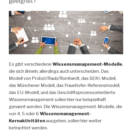
geeignet?
Es gibt verschiedene
Wissensmanagement-Modelle
,
die sich ähneln, allerdings auch unterscheiden. Das
Modell von Probst/Raub/Romhardt, das SEKI-Modell,
das Münchener Modell, das Fraunhofer-Referenzmodell,
das EU-Modell, und das Geschäftsprozessorientierte
Wissensmanagement sollen hier nur beispielhaft
genannt werden. Die Wissensmanagement-Modelle, die
von 4, 5 oder 6
Wissensmanagement-
Kernaktivitäten
ausgehen, sollen hier weiter
betrachtet werden.