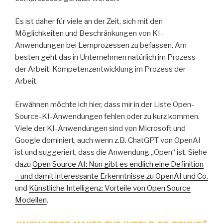
Es ist daher für viele an der Zeit, sich mit den
Möglichkeiten und Beschränkungen von KI-
Anwendungen bei Lernprozessen zu befassen. Am
besten geht das in Unternehmen natürlich im Prozess
der Arbeit: Kompetenzentwicklung im Prozess der
Arbeit.
Erwähnen möchte ich hier, dass mir in der Liste Open-
Source-KI-Anwendungen fehlen oder zu kurz kommen.
Viele der KI-Anwendungen sind von Microsoft und
Google dominiert, auch wenn z.B. ChatGPT von OpenAI
ist und suggeriert, dass die Anwendung „Open“ ist. Siehe
dazu
Open Source AI: Nun gibt es endlich eine Definition
– und damit interessante Erkenntnisse zu OpenAI und Co.
und
Künstliche Intelligenz: Vorteile von Open Source
Modellen
.