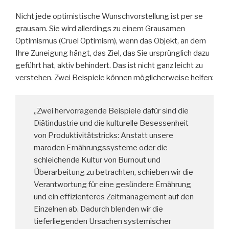
Nicht jede optimistische Wunschvorstellung ist per se
grausam. Sie wird allerdings zu einem Grausamen
Optimismus (Cruel Optimism), wenn das Objekt, an dem
Ihre Zuneigung hängt, das Ziel, das Sie ursprünglich dazu
geführt hat, aktiv behindert. Das ist nicht ganz leicht zu
verstehen. Zwei Beispiele können möglicherweise helfen:
„Zwei hervorragende Beispiele dafür sind die
Diätindustrie und die kulturelle Besessenheit
von Produktivitätstricks: Anstatt unsere
maroden Ernährungssysteme oder die
schleichende Kultur von Burnout und
Überarbeitung zu betrachten, schieben wir die
Verantwortung für eine gesündere Ernährung
und ein effizienteres Zeitmanagement auf den
Einzelnen ab. Dadurch blenden wir die
tieferliegenden Ursachen systemischer