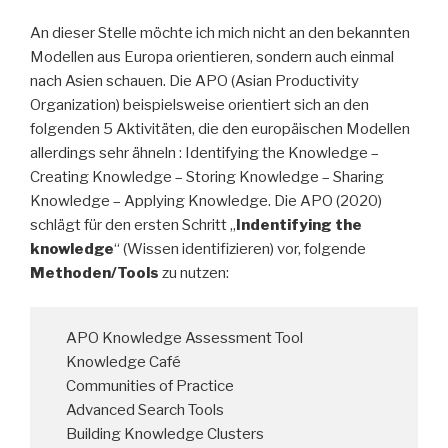
An dieser Stelle möchte ich mich nicht an den bekannten
Modellen aus Europa orientieren, sondern auch einmal
nach Asien schauen. Die APO (Asian Productivity
Organization) beispielsweise orientiert sich an den
folgenden 5 Aktivitäten, die den europäischen Modellen
allerdings sehr ähneln : Identifying the Knowledge –
Creating Knowledge – Storing Knowledge – Sharing
Knowledge – Applying Knowledge. Die APO (2020)
schlägt für den ersten Schritt „
Indentifying the
knowledge
“ (Wissen identifizieren) vor, folgende
Methoden/Tools
zu nutzen:
APO Knowledge Assessment Tool
Knowledge Café
Communities of Practice
Advanced Search Tools
Building Knowledge Clusters