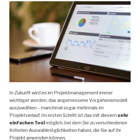
In Zukunft wird es im Projektmanagement immer
wichtiger werden, das angemessene Vorgehensmodell
auszuwählen – manchmal sogar mehrmals im
Projektverlauf. Im ersten Schritt ist das mit diesem
sehr
einfachen Tool
möglich, bei dem Sie zu verschiedenen
Kriterien Auswahlmöglichkeiten haben, die Sie auf Ihr
Projekt anwenden können.