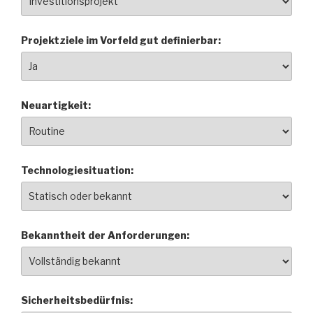
Projektziele im Vorfeld gut definierbar:
Neuartigkeit:
Technologiesituation:
Bekanntheit der Anforderungen:
Sicherheitsbedürfnis: