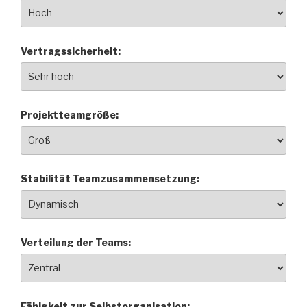
Vertragssicherheit:
Projektteamgröße:
Stabilität Teamzusammensetzung:
Verteilung der Teams:
Fähigkeit zur Selbstorganisation: