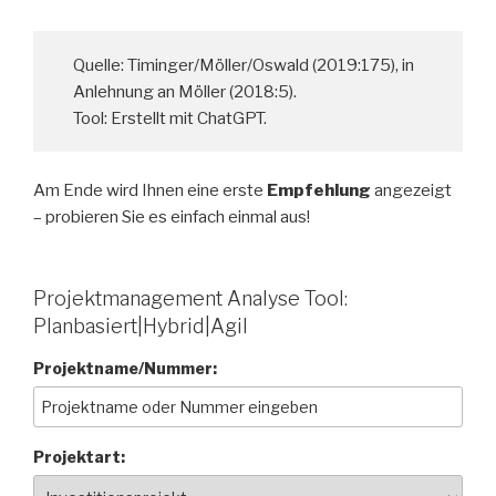
Quelle: Timinger/Möller/Oswald (2019:175), in
Anlehnung an Möller (2018:5).
Tool: Erstellt mit ChatGPT.
Am Ende wird Ihnen eine erste
Empfehlung
angezeigt
– probieren Sie es einfach einmal aus!
Projektmanagement Analyse Tool:
Planbasiert|Hybrid|Agil
Projektname/Nummer:
Projektart: