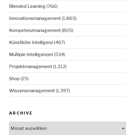
Blended Learning
(766)
Innovationsmanagement
(1.865)
Kompetenzmanagement
(805)
Künstliche Intelligenz
(487)
Multiple Intelligenzen
(534)
Projektmanagement
(1.212)
Shop
(25)
Wissensmanagement
(1.397)
ARCHIVE
Archive