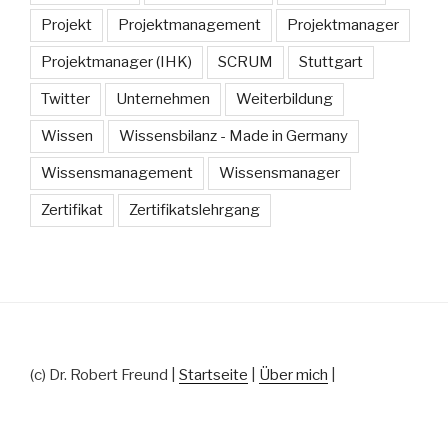
Projekt
Projektmanagement
Projektmanager
Projektmanager (IHK)
SCRUM
Stuttgart
Twitter
Unternehmen
Weiterbildung
Wissen
Wissensbilanz - Made in Germany
Wissensmanagement
Wissensmanager
Zertifikat
Zertifikatslehrgang
(c) Dr. Robert Freund |
Startseite
|
Über mich
|