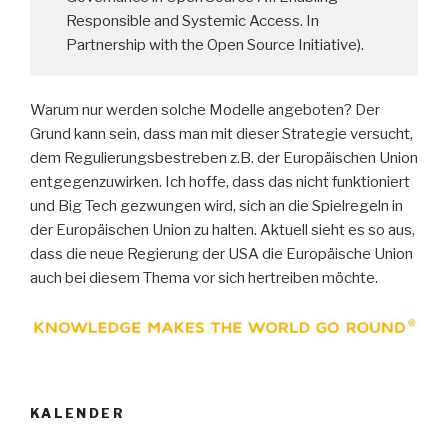
Responsible and Systemic Access. In
Partnership with the Open Source Initiative).
Warum nur werden solche Modelle angeboten? Der
Grund kann sein, dass man mit dieser Strategie versucht,
dem Regulierungsbestreben z.B. der Europäischen Union
entgegenzuwirken. Ich hoffe, dass das nicht funktioniert
und Big Tech gezwungen wird, sich an die Spielregeln in
der Europäischen Union zu halten. Aktuell sieht es so aus,
dass die neue Regierung der USA die Europäische Union
auch bei diesem Thema vor sich hertreiben möchte.
KALENDER