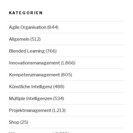
KATEGORIEN
Agile Organisation
(844)
Allgemein
(512)
Blended Learning
(766)
Innovationsmanagement
(1.866)
Kompetenzmanagement
(805)
Künstliche Intelligenz
(488)
Multiple Intelligenzen
(534)
Projektmanagement
(1.213)
Shop
(25)