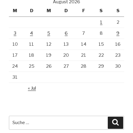
August 2026
M
D
M
D
F
S
S
1
2
3
4
5
6
7
8
9
10
11
12
13
14
15
16
17
18
19
20
21
22
23
24
25
26
27
28
29
30
31
« Jul
Suche
Suche
nach: