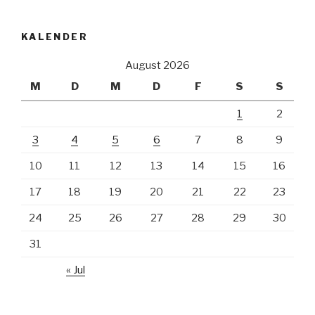
KALENDER
August 2026
M
D
M
D
F
S
S
1
2
3
4
5
6
7
8
9
10
11
12
13
14
15
16
17
18
19
20
21
22
23
24
25
26
27
28
29
30
31
« Jul