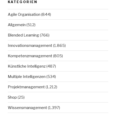
KATEGORIEN
Agile Organisation
(844)
Allgemein
(512)
Blended Learning
(766)
Innovationsmanagement
(1.865)
Kompetenzmanagement
(805)
Künstliche Intelligenz
(487)
Multiple Intelligenzen
(534)
Projektmanagement
(1.212)
Shop
(25)
Wissensmanagement
(1.397)