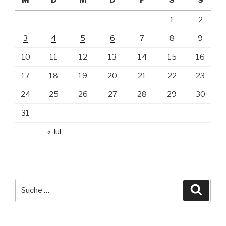
1
2
3
4
5
6
7
8
9
10
11
12
13
14
15
16
17
18
19
20
21
22
23
24
25
26
27
28
29
30
31
« Jul
Suche
Suche
nach: