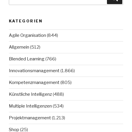
nach:
KATEGORIEN
Agile Organisation
(844)
Allgemein
(512)
Blended Learning
(766)
Innovationsmanagement
(1.866)
Kompetenzmanagement
(805)
Künstliche Intelligenz
(488)
Multiple Intelligenzen
(534)
Projektmanagement
(1.213)
Shop
(25)