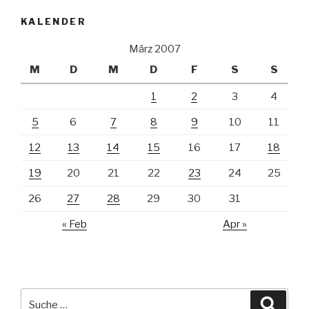
KALENDER
März 2007
M
D
M
D
F
S
S
1
2
3
4
5
6
7
8
9
10
11
12
13
14
15
16
17
18
19
20
21
22
23
24
25
26
27
28
29
30
31
« Feb
Apr »
Suche
Suche