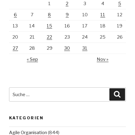
1
2
3
4
5
6
7
8
9
10
11
12
13
14
15
16
17
18
19
20
21
22
23
24
25
26
27
28
29
30
31
« Sep
Nov »
Suche
Suche
nach:
KATEGORIEN
Agile Organisation
(844)