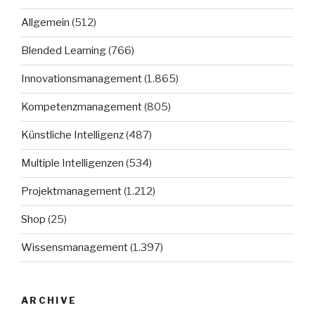
Allgemein
(512)
Blended Learning
(766)
Innovationsmanagement
(1.865)
Kompetenzmanagement
(805)
Künstliche Intelligenz
(487)
Multiple Intelligenzen
(534)
Projektmanagement
(1.212)
Shop
(25)
Wissensmanagement
(1.397)
ARCHIVE