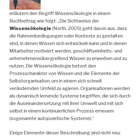
erläutern den Begriff Wissensökologie in einem
Buchbeitrag wie folgt: „Die Sichtweise der
Wissensökologie
(North, 2005) geht davon aus, dass
die Rahmenbedingungen oder Kontexte zu gestalten
sind, in denen Wissen sich entwickeln kann und in denen
Mitarbeiter motiviert werden, geschäftseinheits- und
unternehmensübergreifend Wissen zu erwerben und zu
nutzen. Die Wissensökologie betont den
Prozesscharakter von Wissen und die Elemente der
Selbstorganisation, um in einem sich schnell
verändernden Umfeld zu agieren. Organisationen werden
als dynamisch lernende Systeme begriffen, die sich durch
die Auseinandersetzung mit ihrer Umwelt und mit sich
selbst in einem kontinuierlichen Prozess erneuern
(sogenannte autopoietische Systeme).“
Einige Elemente dieser Beschreibung sind nicht neu: