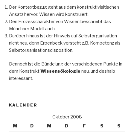
Der Kontextbezug geht aus dem konstruktivisitischen
Ansatz hervor: Wissen wird konstruiert.
Den Prozesscharakter von Wissen beschreibt das
Münchner Modell auch.
Darüber hinaus ist der Hinweis auf Selbstorganisation
nicht neu, denn Erpenbeck versteht z.B. Kompetenz als
Selbstorganisationsdisposition.
Dennoch ist die Bündelung der verschiedenen Punkte in
dem Konstrukt
Wissensökologie
neu, und deshalb
interessant.
KALENDER
Oktober 2008
M
D
M
D
F
S
S