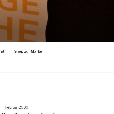
tät
Shop zur Marke
Februar 2009