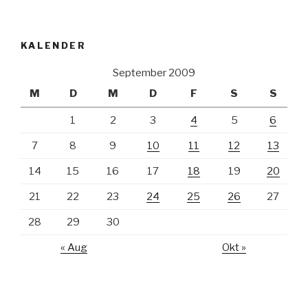
KALENDER
September 2009
M
D
M
D
F
S
S
1
2
3
4
5
6
7
8
9
10
11
12
13
14
15
16
17
18
19
20
21
22
23
24
25
26
27
28
29
30
« Aug
Okt »