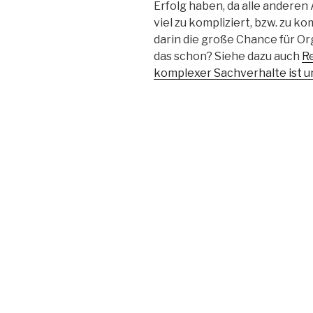
Erfolg haben, da alle anderen
viel zu kompliziert, bzw. zu k
darin die große Chance für Or
das schon? Siehe dazu auch
R
komplexer Sachverhalte ist