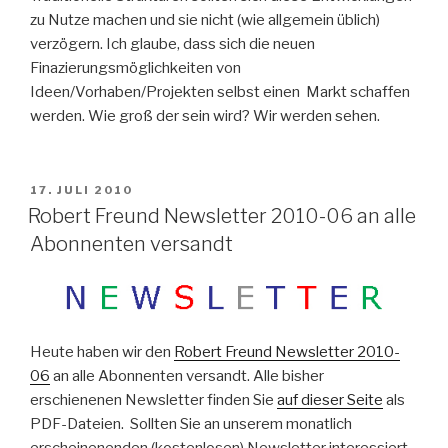
zu Nutze machen und sie nicht (wie allgemein üblich)
verzögern. Ich glaube, dass sich die neuen
Finazierungsmöglichkeiten von
Ideen/Vorhaben/Projekten selbst einen Markt schaffen
werden. Wie groß der sein wird? Wir werden sehen.
VERÖFFENTLICHT
17. JULI 2010
AM
Robert Freund Newsletter 2010-06 an alle
Abonnenten versandt
Heute haben wir den
Robert Freund Newsletter 2010-
06
an alle Abonnenten versandt. Alle bisher
erschienenen Newsletter finden Sie
auf dieser Seite
als
PDF-Dateien. Sollten Sie an unserem monatlich