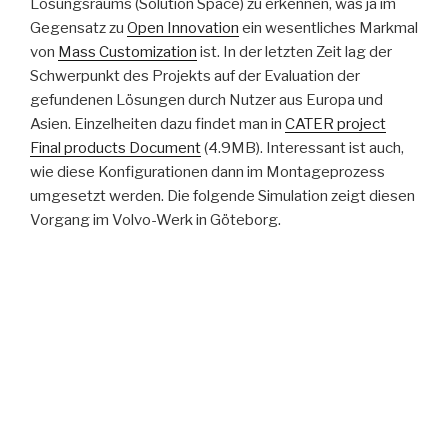
Lösungsraums (Solution Space) zu erkennen, was ja im
Gegensatz zu
Open Innovation
ein wesentliches Markmal
von
Mass Customization
ist. In der letzten Zeit lag der
Schwerpunkt des Projekts auf der Evaluation der
gefundenen Lösungen durch Nutzer aus Europa und
Asien. Einzelheiten dazu findet man in
CATER project
Final products Document
(4.9MB). Interessant ist auch,
wie diese Konfigurationen dann im Montageprozess
umgesetzt werden. Die folgende Simulation zeigt diesen
Vorgang im Volvo-Werk in Göteborg.