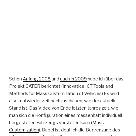
Schon
Anfang 2008
und
auch in 2009
habe ich über das
Projekt CATER
berichtet (Innovatice ICT Tools and
Methods for
Mass Customization
of Vehicles) Es wird
also mal wieder Zeit nachzuschauen, wie der aktuelle
Stand ist. Das Video von Ende letzten Jahres zeit, wie
man sich die Konfiguration eines massenhaft individuell
hergestellen Fahrzeugs vorstellen kann (
Mass
Customization
). Dabei ist deutlich die Begrenzung des