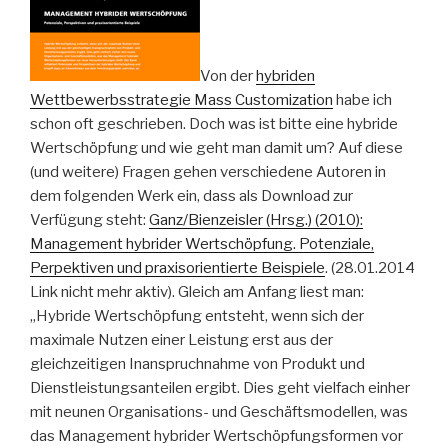
Von der
hybriden
Wettbewerbsstrategie Mass Customization
habe ich
schon oft geschrieben. Doch was ist bitte eine hybride
Wertschöpfung und wie geht man damit um? Auf diese
(und weitere) Fragen gehen verschiedene Autoren in
dem folgenden Werk ein, dass als Download zur
Verfügung steht:
Ganz/Bienzeisler (Hrsg.) (2010):
Management hybrider Wertschöpfung. Potenziale,
Perpektiven und praxisorientierte Beispiele
. (28.01.2014
Link nicht mehr aktiv). Gleich am Anfang liest man:
„Hybride Wertschöpfung entsteht, wenn sich der
maximale Nutzen einer Leistung erst aus der
gleichzeitigen Inanspruchnahme von Produkt und
Dienstleistungsanteilen ergibt. Dies geht vielfach einher
mit neunen Organisations- und Geschäftsmodellen, was
das Management hybrider Wertschöpfungsformen vor