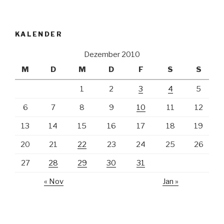
KALENDER
Dezember 2010
M
D
M
D
F
S
S
1
2
3
4
5
6
7
8
9
10
11
12
13
14
15
16
17
18
19
20
21
22
23
24
25
26
27
28
29
30
31
« Nov
Jan »