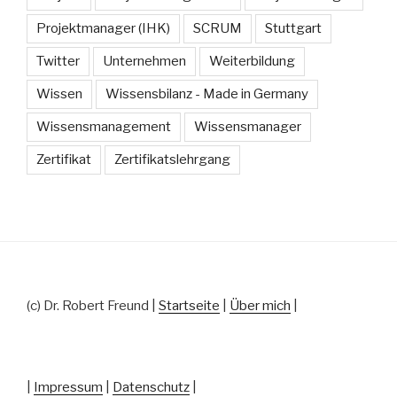
Projektmanager (IHK)
SCRUM
Stuttgart
Twitter
Unternehmen
Weiterbildung
Wissen
Wissensbilanz - Made in Germany
Wissensmanagement
Wissensmanager
Zertifikat
Zertifikatslehrgang
(c) Dr. Robert Freund |
Startseite
|
Über mich
|
|
Impressum
|
Datenschutz
|