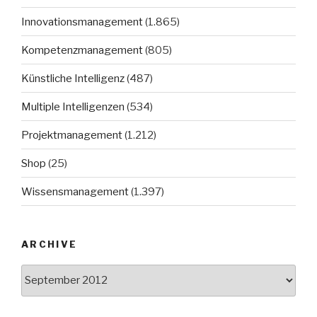
Innovationsmanagement
(1.865)
Kompetenzmanagement
(805)
Künstliche Intelligenz
(487)
Multiple Intelligenzen
(534)
Projektmanagement
(1.212)
Shop
(25)
Wissensmanagement
(1.397)
ARCHIVE
Archive