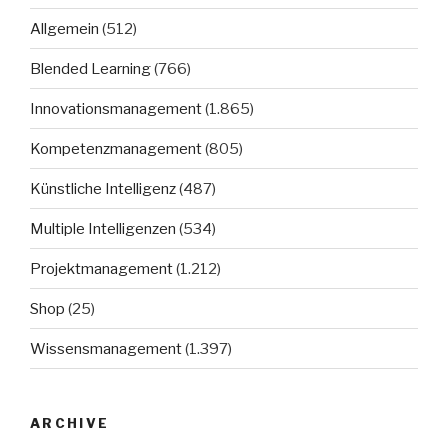
Allgemein
(512)
Blended Learning
(766)
Innovationsmanagement
(1.865)
Kompetenzmanagement
(805)
Künstliche Intelligenz
(487)
Multiple Intelligenzen
(534)
Projektmanagement
(1.212)
Shop
(25)
Wissensmanagement
(1.397)
ARCHIVE