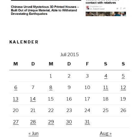
KALENDER
Juli 2015
M
D
M
D
F
S
S
1
2
3
4
5
6
7
8
9
10
11
12
13
14
15
16
17
18
19
20
21
22
23
24
25
26
27
28
29
30
31
« Jun
Aug »