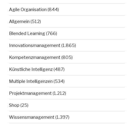
Agile Organisation
(844)
Allgemein
(512)
Blended Learning
(766)
Innovationsmanagement
(1.865)
Kompetenzmanagement
(805)
Künstliche Intelligenz
(487)
Multiple Intelligenzen
(534)
Projektmanagement
(1.212)
Shop
(25)
Wissensmanagement
(1.397)