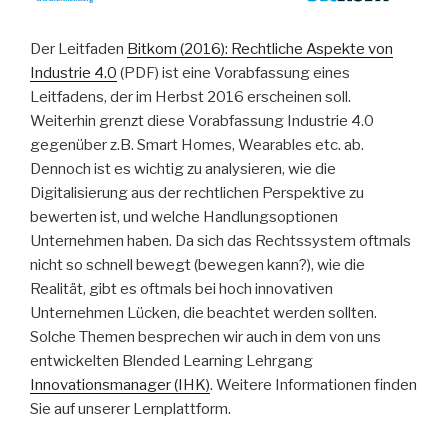
Der Leitfaden
Bitkom (2016): Rechtliche Aspekte von
Industrie 4.0
(PDF) ist eine Vorabfassung eines
Leitfadens, der im Herbst 2016 erscheinen soll.
Weiterhin grenzt diese Vorabfassung Industrie 4.0
gegenüber z.B. Smart Homes, Wearables etc. ab.
Dennoch ist es wichtig zu analysieren, wie die
Digitalisierung aus der rechtlichen Perspektive zu
bewerten ist, und welche Handlungsoptionen
Unternehmen haben. Da sich das Rechtssystem oftmals
nicht so schnell bewegt (bewegen kann?), wie die
Realität, gibt es oftmals bei hoch innovativen
Unternehmen Lücken, die beachtet werden sollten.
Solche Themen besprechen wir auch in dem von uns
entwickelten Blended Learning Lehrgang
Innovationsmanager (IHK)
. Weitere Informationen finden
Sie auf unserer Lernplattform.