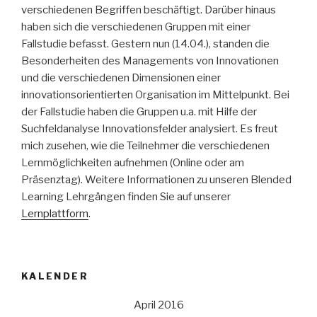
verschiedenen Begriffen beschäftigt. Darüber hinaus
haben sich die verschiedenen Gruppen mit einer
Fallstudie befasst. Gestern nun (14.04.), standen die
Besonderheiten des Managements von Innovationen
und die verschiedenen Dimensionen einer
innovationsorientierten Organisation im Mittelpunkt. Bei
der Fallstudie haben die Gruppen u.a. mit Hilfe der
Suchfeldanalyse Innovationsfelder analysiert. Es freut
mich zusehen, wie die Teilnehmer die verschiedenen
Lernmöglichkeiten aufnehmen (Online oder am
Präsenztag). Weitere Informationen zu unseren Blended
Learning Lehrgängen finden Sie auf unserer
Lernplattform
.
KALENDER
April 2016