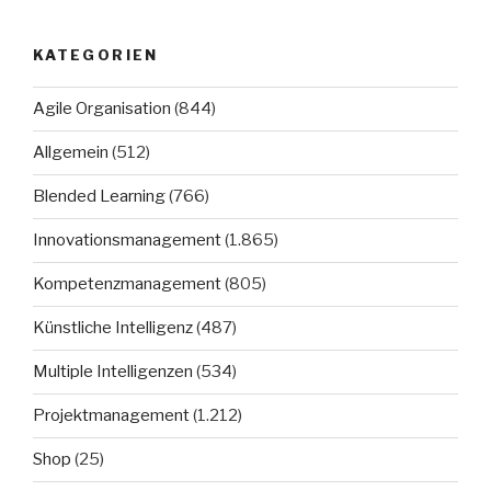
KATEGORIEN
Agile Organisation
(844)
Allgemein
(512)
Blended Learning
(766)
Innovationsmanagement
(1.865)
Kompetenzmanagement
(805)
Künstliche Intelligenz
(487)
Multiple Intelligenzen
(534)
Projektmanagement
(1.212)
Shop
(25)