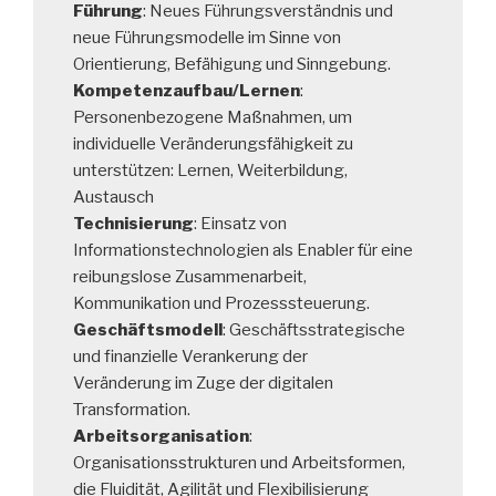
Führung
: Neues Führungsverständnis und
neue Führungsmodelle im Sinne von
Orientierung, Befähigung und Sinngebung.
Kompetenzaufbau/Lernen
:
Personenbezogene Maßnahmen, um
individuelle Veränderungsfähigkeit zu
unterstützen: Lernen, Weiterbildung,
Austausch
Technisierung
: Einsatz von
Informationstechnologien als Enabler für eine
reibungslose Zusammenarbeit,
Kommunikation und Prozesssteuerung.
Geschäftsmodell
: Geschäftsstrategische
und finanzielle Verankerung der
Veränderung im Zuge der digitalen
Transformation.
Arbeitsorganisation
:
Organisationsstrukturen und Arbeitsformen,
die Fluidität, Agilität und Flexibilisierung