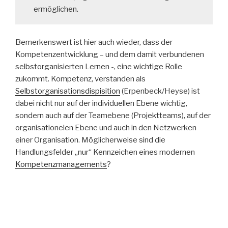
ermöglichen.
Bemerkenswert ist hier auch wieder, dass der
Kompetenzentwicklung – und dem damit verbundenen
selbstorganisierten Lernen -, eine wichtige Rolle
zukommt. Kompetenz, verstanden als
Selbstorganisationsdispisition
(Erpenbeck/Heyse) ist
dabei nicht nur auf der individuellen Ebene wichtig,
sondern auch auf der Teamebene (Projektteams), auf der
organisationelen Ebene und auch in den Netzwerken
einer Organisation. Möglicherweise sind die
Handlungsfelder „nur“ Kennzeichen eines modernen
Kompetenzmanagements
?