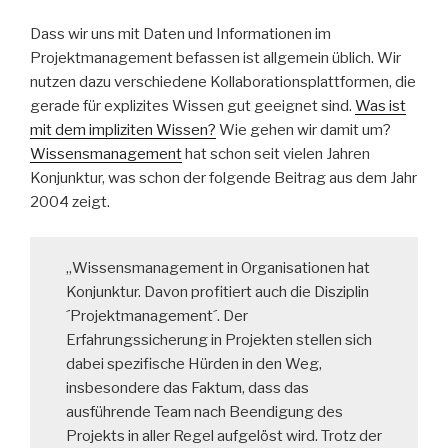
Dass wir uns mit Daten und Informationen im
Projektmanagement befassen ist allgemein üblich. Wir
nutzen dazu verschiedene Kollaborationsplattformen, die
gerade für explizites Wissen gut geeignet sind.
Was ist
mit dem impliziten Wissen?
Wie gehen wir damit um?
Wissensmanagement
hat schon seit vielen Jahren
Konjunktur, was schon der folgende Beitrag aus dem Jahr
2004 zeigt.
„Wissensmanagement in Organisationen hat
Konjunktur. Davon profitiert auch die Disziplin
´Projektmanagement´. Der
Erfahrungssicherung in Projekten stellen sich
dabei spezifische Hürden in den Weg,
insbesondere das Faktum, dass das
ausführende Team nach Beendigung des
Projekts in aller Regel aufgelöst wird. Trotz der