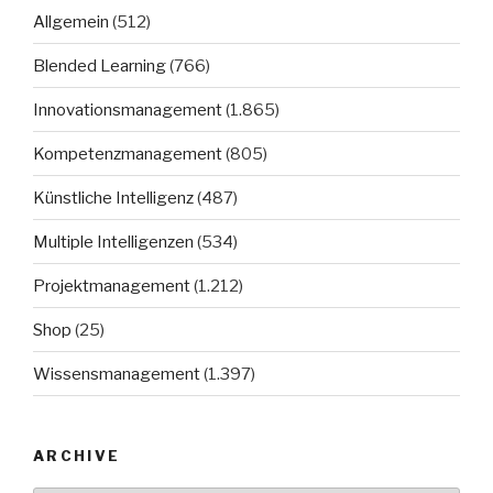
Allgemein
(512)
Blended Learning
(766)
Innovationsmanagement
(1.865)
Kompetenzmanagement
(805)
Künstliche Intelligenz
(487)
Multiple Intelligenzen
(534)
Projektmanagement
(1.212)
Shop
(25)
Wissensmanagement
(1.397)
ARCHIVE