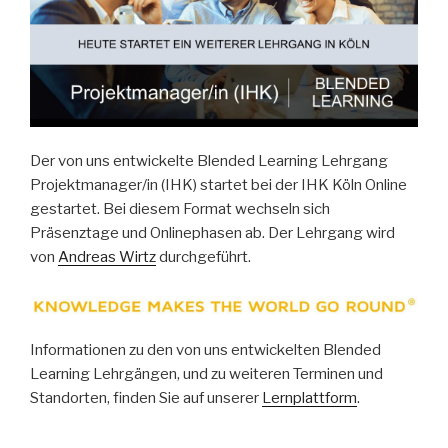
Der von uns entwickelte Blended Learning Lehrgang
Projektmanager/in (IHK) startet bei der IHK Köln Online
gestartet. Bei diesem Format wechseln sich
Präsenztage und Onlinephasen ab. Der Lehrgang wird
von
Andreas Wirtz
durchgeführt.
Informationen zu den von uns entwickelten Blended
Learning Lehrgängen, und zu weiteren Terminen und
Standorten, finden Sie auf unserer
Lernplattform
.