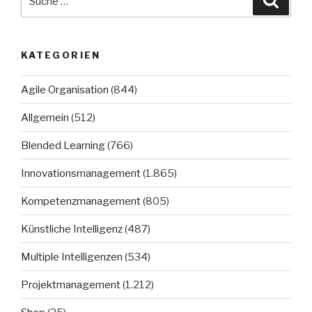
nach:
KATEGORIEN
Agile Organisation
(844)
Allgemein
(512)
Blended Learning
(766)
Innovationsmanagement
(1.865)
Kompetenzmanagement
(805)
Künstliche Intelligenz
(487)
Multiple Intelligenzen
(534)
Projektmanagement
(1.212)