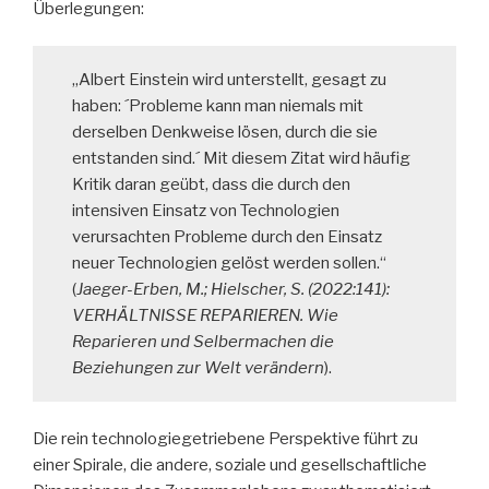
Überlegungen:
„Albert Einstein wird unterstellt, gesagt zu
haben: ´Probleme kann man niemals mit
derselben Denkweise lösen, durch die sie
entstanden sind.´ Mit diesem Zitat wird häufig
Kritik daran geübt, dass die durch den
intensiven Einsatz von Technologien
verursachten Probleme durch den Einsatz
neuer Technologien gelöst werden sollen.“
(
Jaeger-Erben, M.; Hielscher, S. (2022:141):
VERHÄLTNISSE REPARIEREN. Wie
Reparieren und Selbermachen die
Beziehungen zur Welt verändern
).
Die rein technologiegetriebene Perspektive führt zu
einer Spirale, die andere, soziale und gesellschaftliche