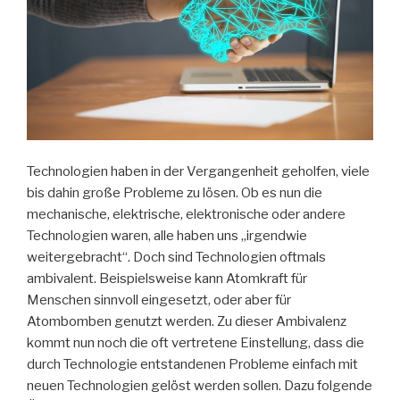
Technologien haben in der Vergangenheit geholfen, viele
bis dahin große Probleme zu lösen. Ob es nun die
mechanische, elektrische, elektronische oder andere
Technologien waren, alle haben uns „irgendwie
weitergebracht“. Doch sind Technologien oftmals
ambivalent. Beispielsweise kann Atomkraft für
Menschen sinnvoll eingesetzt, oder aber für
Atombomben genutzt werden. Zu dieser Ambivalenz
kommt nun noch die oft vertretene Einstellung, dass die
durch Technologie entstandenen Probleme einfach mit
neuen Technologien gelöst werden sollen. Dazu folgende