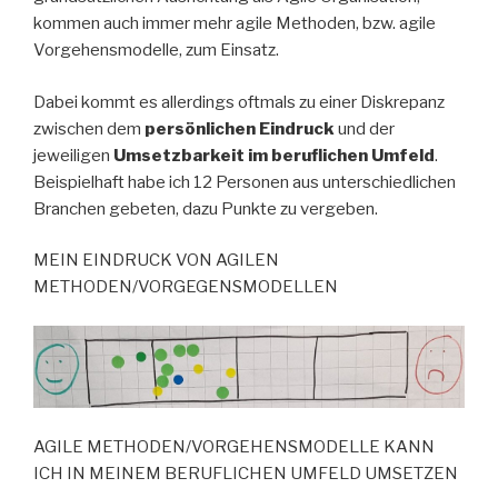
kommen auch immer mehr agile Methoden, bzw. agile
Vorgehensmodelle, zum Einsatz.
Dabei kommt es allerdings oftmals zu einer Diskrepanz
zwischen dem
persönlichen Eindruck
und der
jeweiligen
Umsetzbarkeit im beruflichen Umfeld
.
Beispielhaft habe ich 12 Personen aus unterschiedlichen
Branchen gebeten, dazu Punkte zu vergeben.
MEIN EINDRUCK VON AGILEN
METHODEN/VORGEGENSMODELLEN
AGILE METHODEN/VORGEHENSMODELLE KANN
ICH IN MEINEM BERUFLICHEN UMFELD UMSETZEN