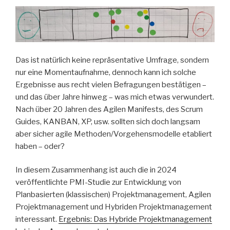
Das ist natürlich keine repräsentative Umfrage, sondern
nur eine Momentaufnahme, dennoch kann ich solche
Ergebnisse aus recht vielen Befragungen bestätigen –
und das über Jahre hinweg – was mich etwas verwundert.
Nach über 20 Jahren des Agilen Manifests, des Scrum
Guides, KANBAN, XP, usw. sollten sich doch langsam
aber sicher agile Methoden/Vorgehensmodelle etabliert
haben – oder?
In diesem Zusammenhang ist auch die in 2024
veröffentlichte PMI-Studie zur Entwicklung von
Planbasierten (klassischen) Projektmanagement, Agilen
Projektmanagement und Hybriden Projektmanagement
interessant.
Ergebnis: Das Hybride Projektmanagement