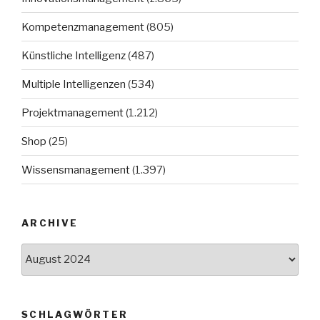
Kompetenzmanagement
(805)
Künstliche Intelligenz
(487)
Multiple Intelligenzen
(534)
Projektmanagement
(1.212)
Shop
(25)
Wissensmanagement
(1.397)
ARCHIVE
Archive
SCHLAGWÖRTER