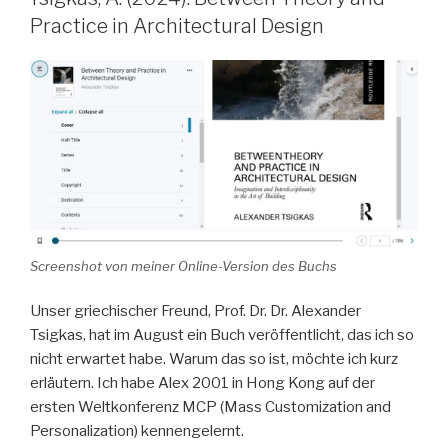
Practice in Architectural Design
Screenshot von meiner Online-Version des Buchs
Unser griechischer Freund, Prof. Dr. Dr. Alexander
Tsigkas, hat im August ein Buch veröffentlicht, das ich so
nicht erwartet habe. Warum das so ist, möchte ich kurz
erläutern. Ich habe Alex 2001 in Hong Kong auf der
ersten Weltkonferenz MCP (Mass Customization and
Personalization) kennengelernt.