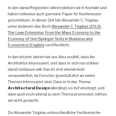
In den darauffolgenden Jahren blieben wir in Kontakt und
haben teilweise auch gemeine Paper für Konferenzen
geschrieben. In dieser Zeit hat Alexander C. Tsigkas
unter anderem das Buch
Alexander C. Tsigkas (2013):
The Lean Enterprise: From the Mass Economy to the
Economy of One (Springer Texts in Business and
Economics) (English)
veröffentlicht.
In den letzten Jahren hat uns Alex erzählt, dass ihn
Architektur interessiert, und dass er sich nun stärker
damit befassen will. Das ist erst einmal nicht
verwunderlich, da Forscher grundsätzlich an vielen
Themen interessiert sind. Dass er in das Thema
Architectural Design
allerdings so tief einsteigt, und
dann auch noch einmal zu dem Thema promoviert, hätten
wir nicht gedacht.
Da Alexander Tsigkas unterschiedliche Fachbereiche