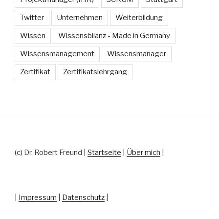
Twitter
Unternehmen
Weiterbildung
Wissen
Wissensbilanz - Made in Germany
Wissensmanagement
Wissensmanager
Zertifikat
Zertifikatslehrgang
(c) Dr. Robert Freund |
Startseite
|
Über mich
|
|
Impressum
|
Datenschutz
|