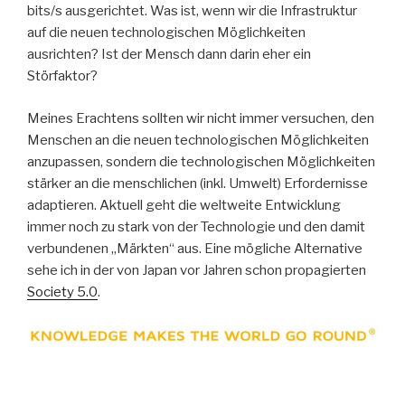
bits/s ausgerichtet. Was ist, wenn wir die Infrastruktur
auf die neuen technologischen Möglichkeiten
ausrichten? Ist der Mensch dann darin eher ein
Störfaktor?
Meines Erachtens sollten wir nicht immer versuchen, den
Menschen an die neuen technologischen Möglichkeiten
anzupassen, sondern die technologischen Möglichkeiten
stärker an die menschlichen (inkl. Umwelt) Erfordernisse
adaptieren. Aktuell geht die weltweite Entwicklung
immer noch zu stark von der Technologie und den damit
verbundenen „Märkten“ aus. Eine mögliche Alternative
sehe ich in der von Japan vor Jahren schon propagierten
Society 5.0
.