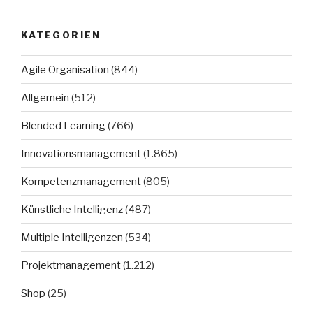
KATEGORIEN
Agile Organisation
(844)
Allgemein
(512)
Blended Learning
(766)
Innovationsmanagement
(1.865)
Kompetenzmanagement
(805)
Künstliche Intelligenz
(487)
Multiple Intelligenzen
(534)
Projektmanagement
(1.212)
Shop
(25)