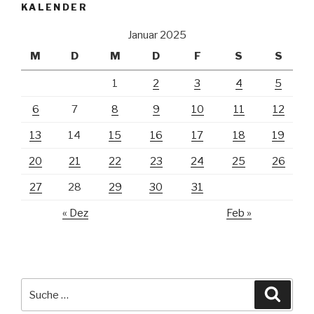
KALENDER
Januar 2025
M
D
M
D
F
S
S
1
2
3
4
5
6
7
8
9
10
11
12
13
14
15
16
17
18
19
20
21
22
23
24
25
26
27
28
29
30
31
« Dez
Feb »
Suche
Suche
nach: