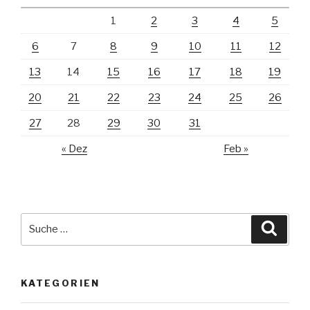
1
2
3
4
5
6
7
8
9
10
11
12
13
14
15
16
17
18
19
20
21
22
23
24
25
26
27
28
29
30
31
« Dez
Feb »
Suche
Suche
nach:
KATEGORIEN