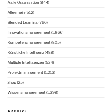
Agile Organisation
(844)
Allgemein
(512)
Blended Learning
(766)
Innovationsmanagement
(1.866)
Kompetenzmanagement
(805)
Künstliche Intelligenz
(488)
Multiple Intelligenzen
(534)
Projektmanagement
(1.213)
Shop
(25)
Wissensmanagement
(1.398)
ARCHIVE